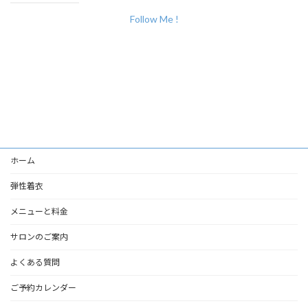
Follow Me !
ホーム
弾性着衣
メニューと料金
サロンのご案内
よくある質問
ご予約カレンダー