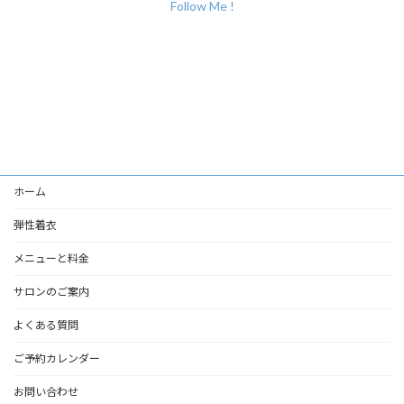
Follow Me !
ホーム
弾性着衣
メニューと料金
サロンのご案内
よくある質問
ご予約カレンダー
お問い合わせ