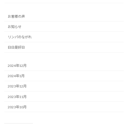
お客様の声
お知らせ
リンパのながれ
日日是好日
2024年12月
2024年1月
2023年12月
2023年11月
2023年10月