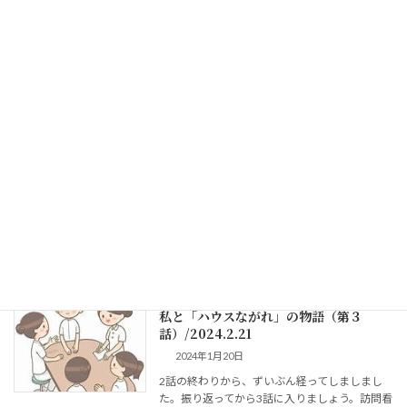
HP引き渡し
2023年10月31日
年末年始休業のお知らせ
2024年12月26日
私と「ハウスながれ」の物語（第３
話）/2024.2.21
2024年1月20日
2話の終わりから、ずいぶん経ってしましまし
た。振り返ってから3話に入りましょう。訪問看