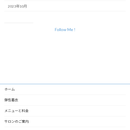
2023年10月
Follow Me !
ホーム
弾性着衣
メニューと料金
サロンのご案内