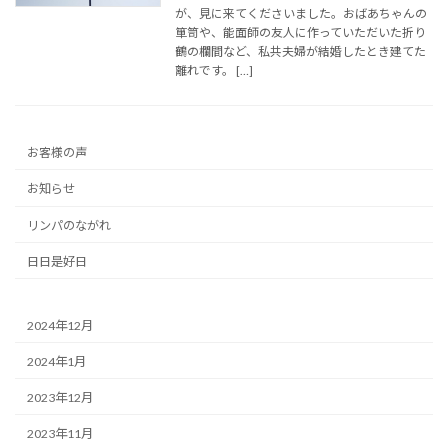
が、見に来てくださいました。おばあちゃんの
箪笥や、能面師の友人に作っていただいた折り
鶴の欄間など、私共夫婦が結婚したとき建てた
離れです。 […]
お客様の声
お知らせ
リンパのながれ
日日是好日
2024年12月
2024年1月
2023年12月
2023年11月